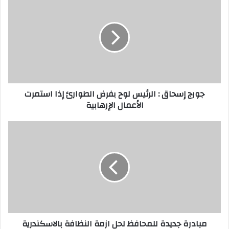
جورج إسحاق : الرئيس لوح بفرض الطوارئ إذا استمرت
الأعمال الإرهابية
مبادرة جديدة للمحافظ لحل ازمة النظافة بالاسكندرية