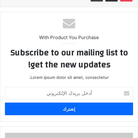
With Product You Purchase
Subscribe to our mailing list to
get the new updates!
Lorem ipsum dolor sit amet, consectetur.
أدخل
بريدك
الإلكتروني