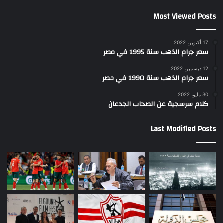
Most Viewed Posts
17 أكتوبر، 2022
سعر جرام الذهب سنة 1995 في مصر
12 ديسمبر، 2022
سعر جرام الذهب سنة 1990 في مصر
30 مايو، 2022
كلام سرسجية عن الصحاب الجدعان
Last Modified Posts