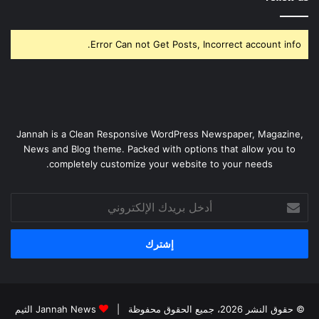
Error Can not Get Posts, Incorrect account info.
Jannah is a Clean Responsive WordPress Newspaper, Magazine,
News and Blog theme. Packed with options that allow you to
completely customize your website to your needs.
أدخل
بريدك
الإلكتروني
© حقوق النشر 2026، جميع الحقوق محفوظة |
Jannah News الثيم