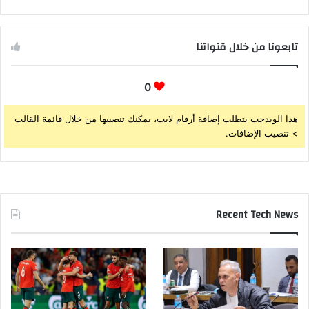
تابعونا من خلال قنواتنا
0
هذا الويدجت يتطلب إضافة أرقام لايت، يمكنك تنصيبها من خلال قائمة القالب
> تنصيب الإضافات.
Recent Tech News