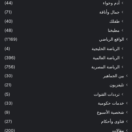
آدم وحواء
(44)
جمال وأناقة
(71)
طفلك
(40)
مطبخنا
(48)
الواقع الرياضي
(1٬169)
الرياضة الخليجية
(4)
الرياضة العالمية
(396)
الرياضة المصرية
(756)
بين الجماهير
(30)
تليفزيون
(21)
ترددات القنوات
(5)
خدمات حكومية
(33)
شخصية الأسبوع
(9)
فتاوى وأحكام
(27)
مقالات
(200)