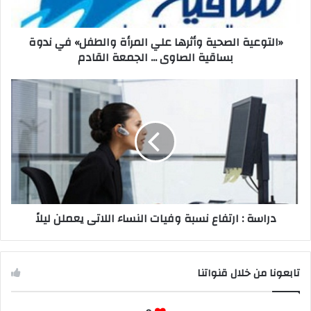
«التوعية الصحية وأثرها علي المرأة والطفل» في ندوة
بساقية الصاوى ... الجمعة القادم
دراسة : ارتفاع نسبة وفيات النساء اللاتى يعملن ليلاً
تابعونا من خلال قنواتنا