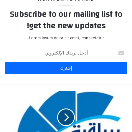
Subscribe to our mailing list to
get the new updates!
Lorem ipsum dolor sit amet, consectetur.
أدخل
بريدك
الإلكتروني