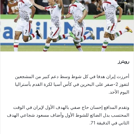
رويترز
أحرزت إيران هدفا في كل شوط وسط دعم كبير من المشجعين
لتفوز 2-صفر على البحرين في كأس آسيا لكرة القدم بأستراليا
اليوم الأحد.
وتقدم المدافع إحسان حاج صفي بالهدف الأول لإيران في الوقت
المحتسب بدل الضائع للشوط الأول وأضاف مسعود شجاعي الهدف
الثاني في الدقيقة 71.