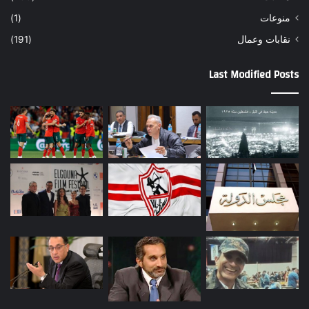
منوعات
(1)
نقابات وعمال
(191)
Last Modified Posts