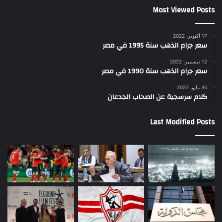
Most Viewed Posts
17 أكتوبر، 2022
سعر جرام الذهب سنة 1995 في مصر
12 ديسمبر، 2022
سعر جرام الذهب سنة 1990 في مصر
30 مايو، 2022
كلام سرسجية عن الصحاب الجدعان
Last Modified Posts