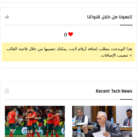
تابعونا من خلال قنواتنا
0
هذا الويدجت يتطلب إضافة أرقام لايت، يمكنك تنصيبها من خلال قائمة القالب
> تنصيب الإضافات.
Recent Tech News