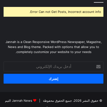
Error Can not Get Posts, Incorrect account info.
Jannah is a Clean Responsive WordPress Newspaper, Magazine,
News and Blog theme. Packed with options that allow you to
completely customize your website to your needs.
أدخل
بريدك
الإلكتروني
© حقوق النشر 2026، جميع الحقوق محفوظة |
Jannah News الثيم