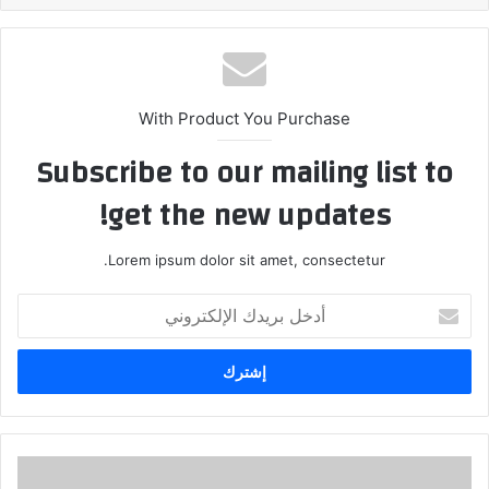
With Product You Purchase
Subscribe to our mailing list to
get the new updates!
Lorem ipsum dolor sit amet, consectetur.
أدخل
بريدك
الإلكتروني