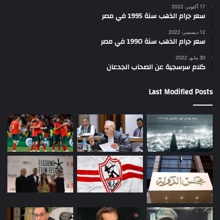
17 أكتوبر، 2022
سعر جرام الذهب سنة 1995 في مصر
12 ديسمبر، 2022
سعر جرام الذهب سنة 1990 في مصر
30 مايو، 2022
كلام سرسجية عن الصحاب الجدعان
Last Modified Posts