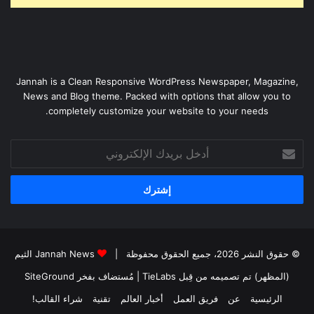
Jannah is a Clean Responsive WordPress Newspaper, Magazine,
News and Blog theme. Packed with options that allow you to
completely customize your website to your needs.
أدخل
بريدك
الإلكتروني
© حقوق النشر 2026، جميع الحقوق محفوظة |
Jannah News الثيم
(المظهر) تم تصميمه من قِبل TieLabs
| مُستضاف بفخر
SiteGround
الرئيسية
عن
فريق العمل
أخبار العالم
تقنية
شراء القالب!