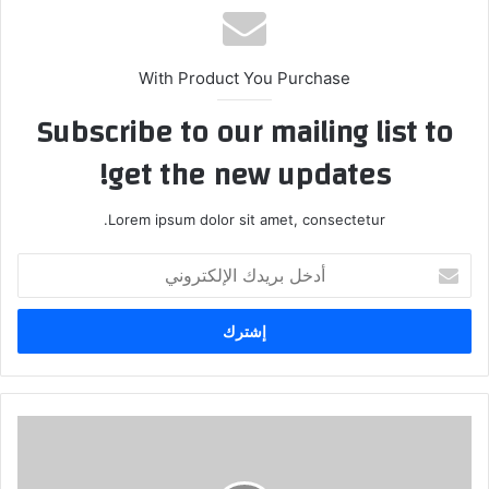
With Product You Purchase
Subscribe to our mailing list to
get the new updates!
Lorem ipsum dolor sit amet, consectetur.
أدخل
بريدك
الإلكتروني