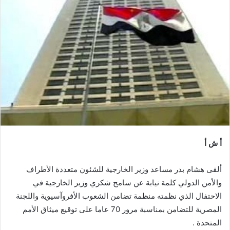
أ ش أ
ألقى هشام بدر مساعد وزير الخارجية للشئون متعددة الأطراف
والأمن الدولي كلمة نيابة عن سامح شكري وزير الخارجية في
الاحتفال الذي نظمته منظمة تضامن الشعوب الأفروآسيوية واللجنة
المصرية للتضامن بمناسبة مرور 70 عاما على توقيع ميثاق الأمم
المتحدة .