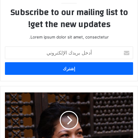
Subscribe to our mailing list to
get the new updates!
Lorem ipsum dolor sit amet, consectetur.
أدخل
بريدك
الإلكتروني