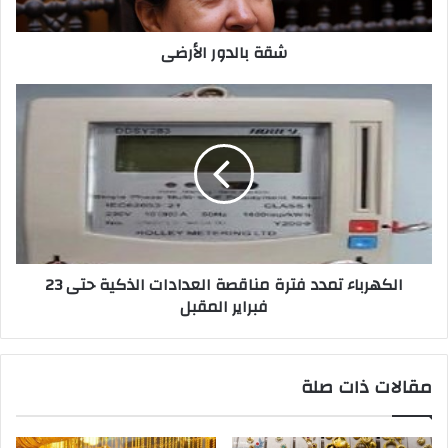
شقة بالدور الأرضى
الكهرباء تمدد فترة مناقصة العدادات الذكية حتى 23
فبراير المقبل
مقالات ذات صلة