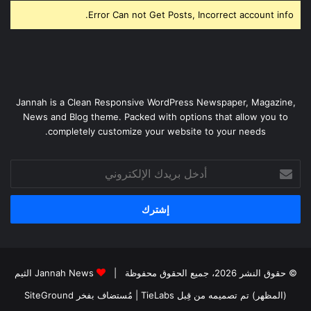
Error Can not Get Posts, Incorrect account info.
Jannah is a Clean Responsive WordPress Newspaper, Magazine,
News and Blog theme. Packed with options that allow you to
completely customize your website to your needs.
أدخل
بريدك
الإلكتروني
© حقوق النشر 2026، جميع الحقوق محفوظة |
Jannah News الثيم
(المظهر) تم تصميمه من قِبل TieLabs
| مُستضاف بفخر
SiteGround