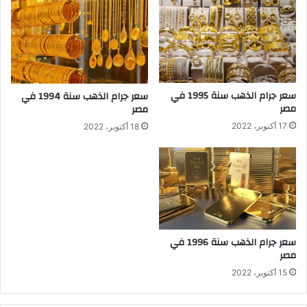
سعر جرام الذهب سنة 1995 في
سعر جرام الذهب سنة 1994 في
مصر
مصر
17 أكتوبر، 2022
18 أكتوبر، 2022
سعر جرام الذهب سنة 1996 في
مصر
15 أكتوبر، 2022