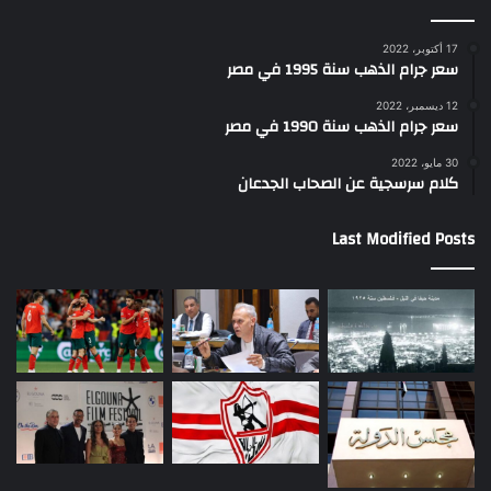
17 أكتوبر، 2022
سعر جرام الذهب سنة 1995 في مصر
12 ديسمبر، 2022
سعر جرام الذهب سنة 1990 في مصر
30 مايو، 2022
كلام سرسجية عن الصحاب الجدعان
Last Modified Posts