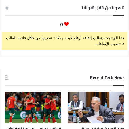
تابعونا من خلال قنواتنا
0
هذا الويدجت يتطلب إضافة أرقام لايت، يمكنك تنصيبها من خلال قائمة القالب
> تنصيب الإضافات.
Recent Tech News