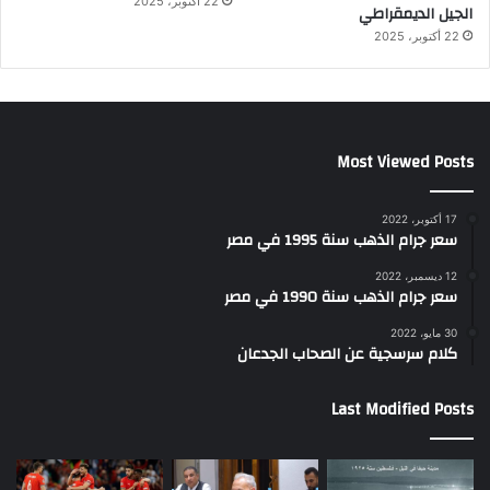
22 أكتوبر، 2025
الجيل الديمقراطي
22 أكتوبر، 2025
Most Viewed Posts
17 أكتوبر، 2022
سعر جرام الذهب سنة 1995 في مصر
12 ديسمبر، 2022
سعر جرام الذهب سنة 1990 في مصر
30 مايو، 2022
كلام سرسجية عن الصحاب الجدعان
Last Modified Posts