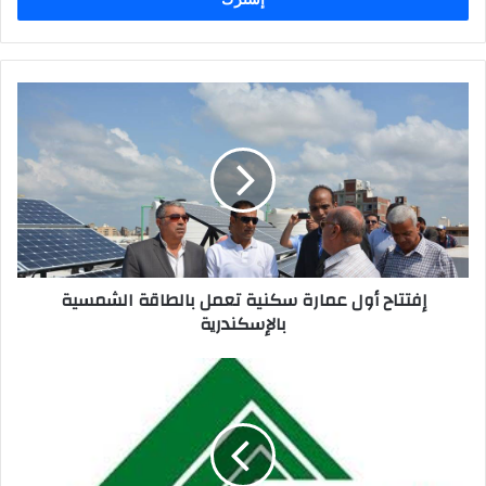
إفتتاح أول عمارة سكنية تعمل بالطاقة الشمسية
بالإسكندرية