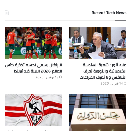
Recent Tech News
علاء أنور : شعبة الهندسة
البرتغال يسعى لحسم تذكرة كأس
الكيميائية والنووية تعرف
العالم 2026 الليلة ضد أيرلندا
التنافس ولا تعرف الصراعات
13 نوفمبر، 2025
14 فبراير، 2026