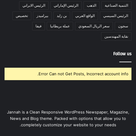
التنمية الصناعية
الذهب
الرئيس الإماراتي
الرئيس الابراني
الرئيس السيسي
الواقع العربي
بن زايد
بيراميدز
تخصيص
سجون
سعر الريال السعودي
عملة بريطانيا
فيفا
نقابة المهندسين
Follow us
Error Can not Get Posts, Incorrect account info.
Jannah is a Clean Responsive WordPress Newspaper, Magazine,
News and Blog theme. Packed with options that allow you to
completely customize your website to your needs.