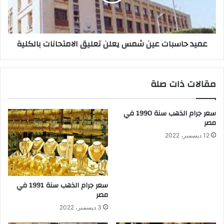
عميد حاسبات عين شمس يعلن تعليق الامتحانات بالكلية
مقالات ذات صلة
سعر جرام الذهب سنة 1990 في
مصر
12 ديسمبر، 2022
سعر جرام الذهب سنة 1991 في
مصر
3 ديسمبر، 2022