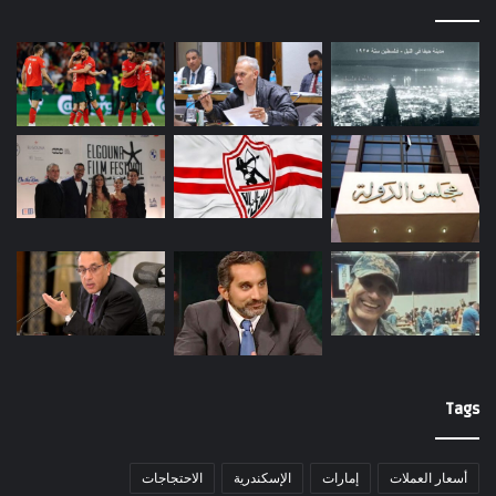
Tags
أسعار العملات
إمارات
الإسكندرية
الاحتجاجات