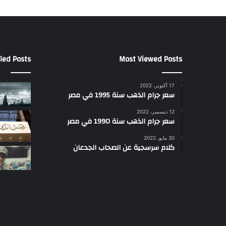
ied Posts
Most Viewed Posts
17 أكتوبر، 2022
سعر جرام الذهب سنة 1995 في مصر
12 ديسمبر، 2022
سعر جرام الذهب سنة 1990 في مصر
30 مايو، 2022
كلام سرسجية عن الصحاب الجدعان