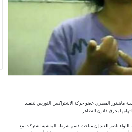
 ماهينور المصري عضو حركة الاشتراكيين الثوريين لتنفيذ
هامها بخرق قانون التظاهر.
ية اللواء ناصر العبد إن مباحث قسم شرطة المنشية اشتركت مع