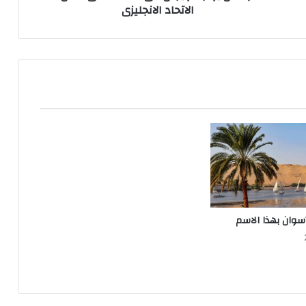
الاتحاد الانجليزى
سوان بهذا الاسم