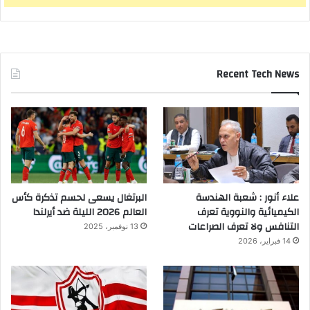
Recent Tech News
علاء أنور : شعبة الهندسة
البرتغال يسعى لحسم تذكرة كأس
الكيميائية والنووية تعرف
العالم 2026 الليلة ضد أيرلندا
التنافس ولا تعرف الصراعات
13 نوفمبر، 2025
14 فبراير، 2026