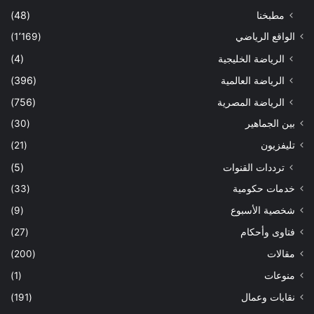
مطبخنا
(48)
الواقع الرياضي
(1٬169)
الرياضة الخليجية
(4)
الرياضة العالمية
(396)
الرياضة المصرية
(756)
بين الجماهير
(30)
تليفزيون
(21)
ترددات القنوات
(5)
خدمات حكومية
(33)
شخصية الأسبوع
(9)
فتاوى وأحكام
(27)
مقالات
(200)
منوعات
(1)
نقابات وعمال
(191)