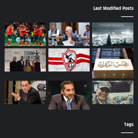
Last Modified Posts
Tags