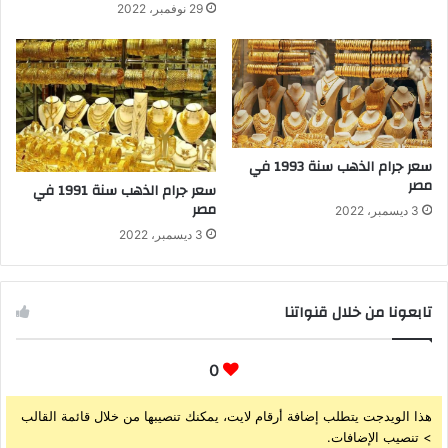
29 نوفمبر، 2022
سعر جرام الذهب سنة 1993 في
مصر
سعر جرام الذهب سنة 1991 في
مصر
3 ديسمبر، 2022
3 ديسمبر، 2022
تابعونا من خلال قنواتنا
0
هذا الويدجت يتطلب إضافة أرقام لايت، يمكنك تنصيبها من خلال قائمة القالب
> تنصيب الإضافات.