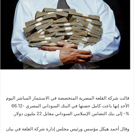
قالت شركة القلعة المصرية المتخصصة في الاستثمار المباشر اليوم
الأحد إنها باعت كامل حصتها في البنك السوداني المصري -66.12
%- إلى بنك التضامن الإسلامي السوداني مقابل 22 مليون دولار.
وقال أحمد هيكل مؤسس ورئيس مجلس إدارة شركة القلعة في بيان