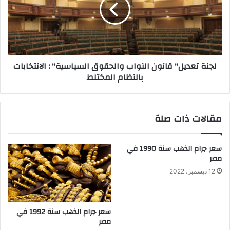
لجنة تعديل" قانون النواب والحقوق السياسية" : الانتخابات
بالنظام المختلط
مقالات ذات صلة
سعر جرام الذهب سنة 1990 في
مصر
12 ديسمبر، 2022
سعر جرام الذهب سنة 1992 في
مصر