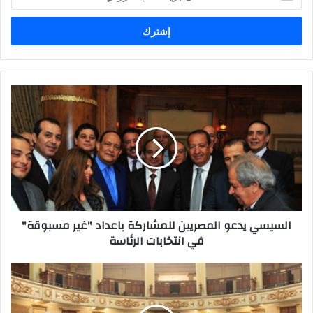
بريدك
الإلكتروني
السيسي يدعو المصريين للمشاركة باعداد "غير مسبوقة"
في انتخابات الرئاسة