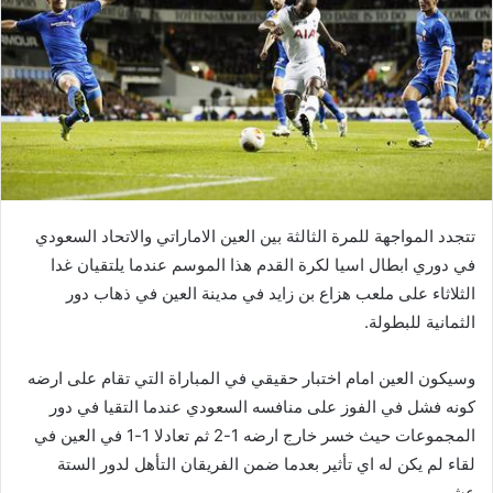
تتجدد المواجهة للمرة الثالثة بين العين الاماراتي والاتحاد السعودي
في دوري ابطال اسيا لكرة القدم هذا الموسم عندما يلتقيان غدا
الثلاثاء على ملعب هزاع بن زايد في مدينة العين في ذهاب دور
الثمانية للبطولة.
وسيكون العين امام اختبار حقيقي في المباراة التي تقام على ارضه
كونه فشل في الفوز على منافسه السعودي عندما التقيا في دور
المجموعات حيث خسر خارج ارضه 1-2 ثم تعادلا 1-1 في العين في
لقاء لم يكن له اي تأثير بعدما ضمن الفريقان التأهل لدور الستة
عشر.