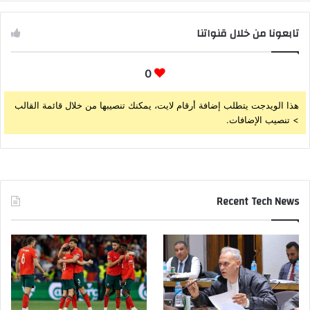
تابعونا من خلال قنواتنا
0
هذا الويدجت يتطلب إضافة أرقام لايت، يمكنك تنصيبها من خلال قائمة القالب
> تنصيب الإضافات.
Recent Tech News