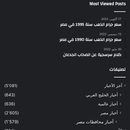
Most Viewed Posts
17 أكتوبر، 2022
سعر جرام الذهب سنة 1995 في مصر
12 ديسمبر، 2022
سعر جرام الذهب سنة 1990 في مصر
30 مايو، 2022
كلام سرسجية عن الصحاب الجدعان
تصنيفات
آخر الأخبار
(5٬081)
أخبار الخليج العربي
(643)
أخبار عالمية
(636)
أخبار مصر
(2٬605)
أخبار محافظات مصر
(1٬579)