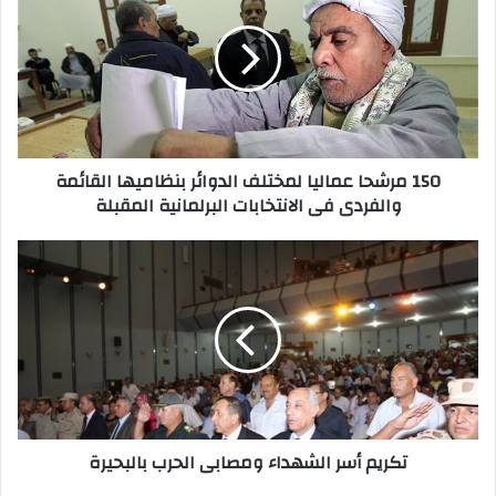
150 مرشحا عماليا لمختلف الدوائر بنظاميها القائمة
والفردى فى الانتخابات البرلمانية المقبلة
تكريم أسر الشهداء ومصابى الحرب بالبحيرة