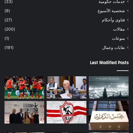
خدمات حكومية
(33)
شخصية الأسبوع
(9)
فتاوى وأحكام
(27)
مقالات
(200)
منوعات
(1)
نقابات وعمال
(191)
Last Modified Posts