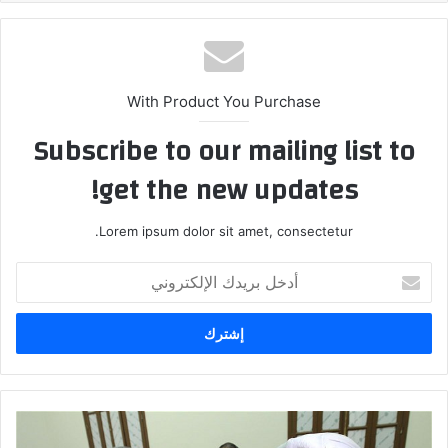
With Product You Purchase
Subscribe to our mailing list to
get the new updates!
Lorem ipsum dolor sit amet, consectetur.
أدخل
بريدك
الإلكتروني