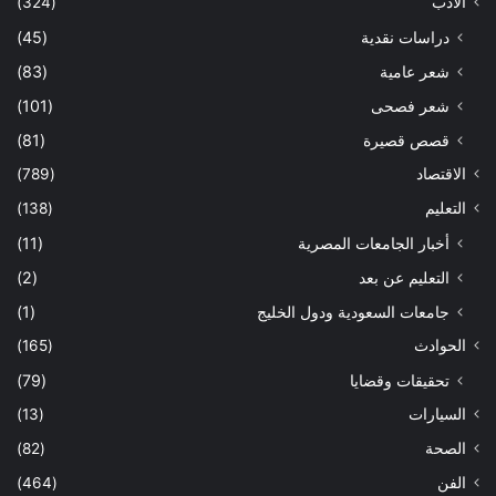
الأدب
(324)
دراسات نقدية
(45)
شعر عامية
(83)
شعر فصحى
(101)
قصص قصيرة
(81)
الاقتصاد
(789)
التعليم
(138)
أخبار الجامعات المصرية
(11)
التعليم عن بعد
(2)
جامعات السعودية ودول الخليج
(1)
الحوادث
(165)
تحقيقات وقضايا
(79)
السيارات
(13)
الصحة
(82)
الفن
(464)