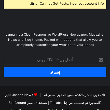
Error Can not Get Posts, Incorrect account info.
Jannah is a Clean Responsive WordPress Newspaper, Magazine,
News and Blog theme. Packed with options that allow you to
completely customize your website to your needs.
أدخل
بريدك
الإلكتروني
© حقوق النشر 2026، جميع الحقوق محفوظة |
Jannah News الثيم
(المظهر) تم تصميمه من قِبل TieLabs
| مُستضاف بفخر
SiteGround