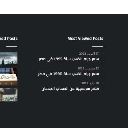
ied Posts
Most Viewed Posts
17 أكتوبر، 2022
سعر جرام الذهب سنة 1995 في مصر
12 ديسمبر، 2022
سعر جرام الذهب سنة 1990 في مصر
30 مايو، 2022
كلام سرسجية عن الصحاب الجدعان