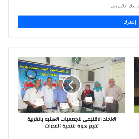
الاتحاد الاقليمى للجمعيات الاهليه بالغربية
تقيم ندوة لتنمية القدرات