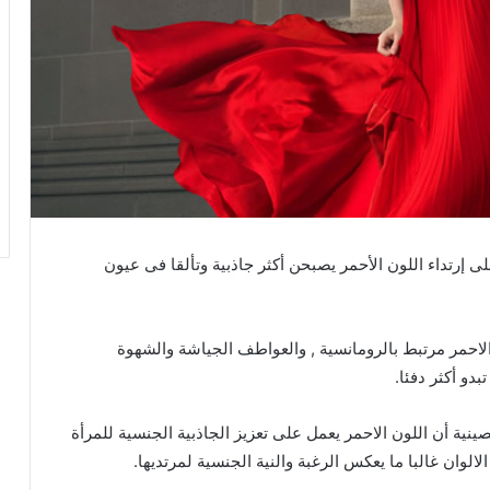
لى إرتداء اللون الأحمر يصبحن أكثر جاذبية وتألقا فى عيون
الاحمر مرتبط بالرومانسية , والعواطف الجياشة والشهوة
بدو أكثر دفئا.
ينية أن اللون الاحمر يعمل على تعزيز الجاذبية الجنسية للمرأة
لالوان غالبا ما يعكس الرغبة والنية الجنسية لمرتديها.