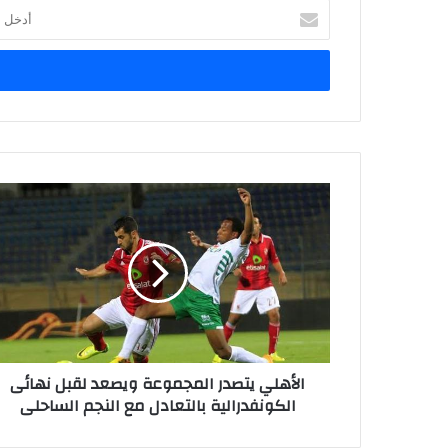
أدخل
بريدك
الإلكتروني
الأهلي يتصدر المجموعة ويصعد لقبل نهائى
الكونفدرالية بالتعادل مع النجم الساحلى