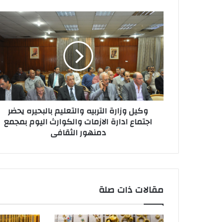
وكيل وزارة التربيه والتعليم بالبحيره يحضر
اجتماع ادارة الازمات والكوارث اليوم بمجمع
دمنهور الثقافى
مقالات ذات صلة