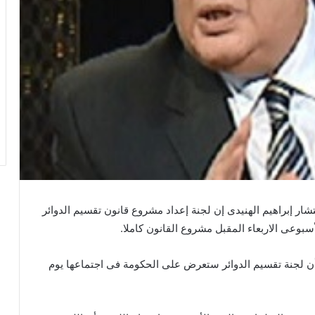
ار إبراهيم الهنيدى إن لجنة إعداد مشروع قانون تقسيم الدوائر
بوعى الاربعاء المقبل مشروع القانون كاملا.
ن لجنة تقسيم الدوائر ستعرض على الحكومة فى اجتماعها يوم