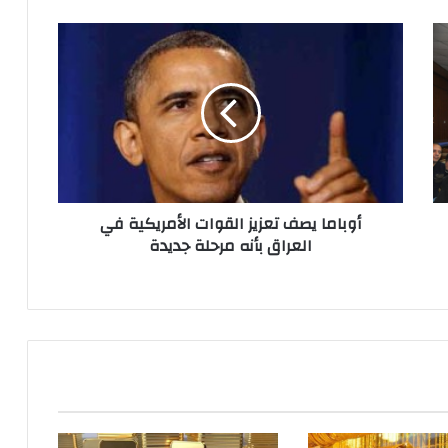
أوباما يصف تعزيز القوات الأمريكية في
العراق بأنه مرحلة جديدة