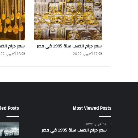
سعر جرام الذهب سنة 1995 في مصر
سعر جرام الذهب سنة 
17 أكتوبر، 2022
18 أكتوبر، 2022
ied Posts
Most Viewed Posts
17 أكتوبر، 2022
سعر جرام الذهب سنة 1995 في مصر