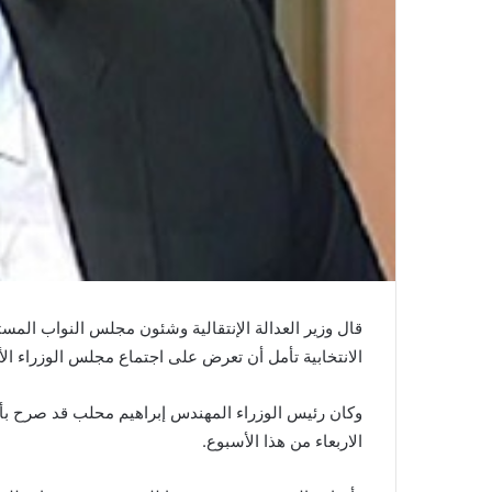
قال وزير العدالة اﻹنتقالية وشئون مجلس النواب المستش
الانتخابية تأمل أن تعرض على اجتماع مجلس الوزراء اﻷس
وكان رئيس الوزراء المهندس إبراهيم محلب قد صرح بأ
الاربعاء من هذا اﻷسبوع.