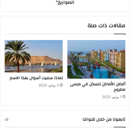
الصواريخ"
مقالات ذات صلة
لماذا سميت أسوان بهذا الاسم
أفضل الأماكن للسكن في مرسى
3 يوليو، 2022
مطروح
1 يونيو، 2022
تابعونا من خلال قنواتنا