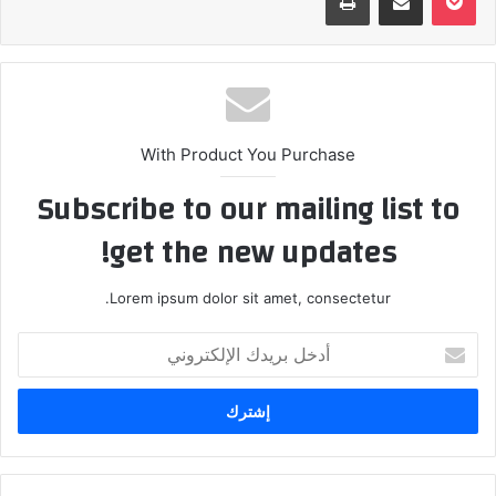
With Product You Purchase
Subscribe to our mailing list to
get the new updates!
Lorem ipsum dolor sit amet, consectetur.
أدخل
بريدك
الإلكتروني