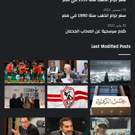
سعر جرام الذهب سنة 1995 في مصر
12 ديسمبر، 2022
سعر جرام الذهب سنة 1990 في مصر
30 مايو، 2022
كلام سرسجية عن الصحاب الجدعان
Last Modified Posts