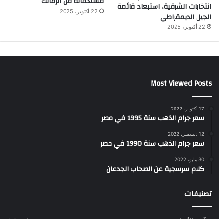
مستحقاته من الزمالك
انتخابات الشرقية، استبعاد قائمة
22 أكتوبر، 2025
الجيل الديمقراطي
22 أكتوبر، 2025
Most Viewed Posts
17 أكتوبر، 2022
سعر جرام الذهب سنة 1995 في مصر
12 ديسمبر، 2022
سعر جرام الذهب سنة 1990 في مصر
30 مايو، 2022
كلام سرسجية عن الصحاب الجدعان
تصنيفات