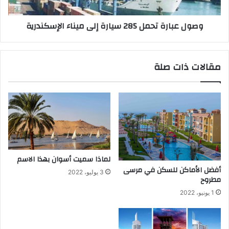
وصول عبارة تحمل 285 سيارة إلى ميناء الإسكندرية
مقالات ذات صلة
لماذا سميت أسوان بهذا الاسم
أفضل الأماكن للسكن في مرسى
3 يوليو، 2022
مطروح
1 يونيو، 2022