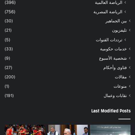
الرياضة العالمية
(396)
الرياضة المصرية
(756)
بين الجماهير
(30)
تليفزيون
(21)
ترددات القنوات
(5)
خدمات حكومية
(33)
شخصية الأسبوع
(9)
فتاوى وأحكام
(27)
مقالات
(200)
منوعات
(1)
نقابات وعمال
(191)
Last Modified Posts