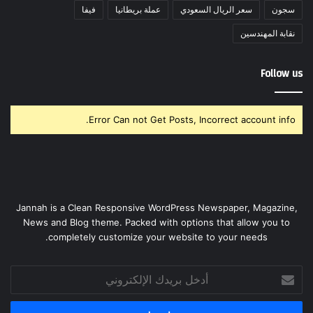
سجون
سعر الريال السعودي
عملة بريطانيا
فيفا
نقابة المهندسين
Follow us
Error Can not Get Posts, Incorrect account info.
Jannah is a Clean Responsive WordPress Newspaper, Magazine,
News and Blog theme. Packed with options that allow you to
completely customize your website to your needs.
أدخل
بريدك
الإلكتروني