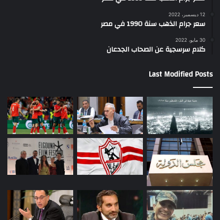
12 ديسمبر، 2022
سعر جرام الذهب سنة 1990 في مصر
30 مايو، 2022
كلام سرسجية عن الصحاب الجدعان
Last Modified Posts