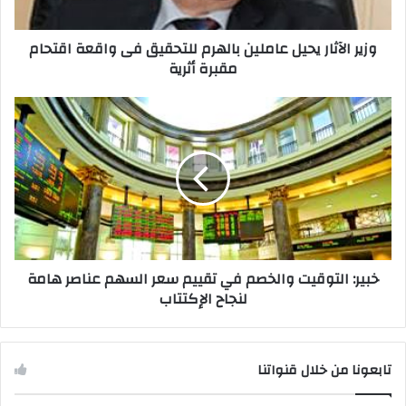
وزير الآثار يحيل عاملين بالهرم للتحقيق فى واقعة اقتحام
مقبرة أثرية
خبير: التوقيت والخصم في تقييم سعر السهم عناصر هامة
لنجاح الإكتتاب
تابعونا من خلال قنواتنا