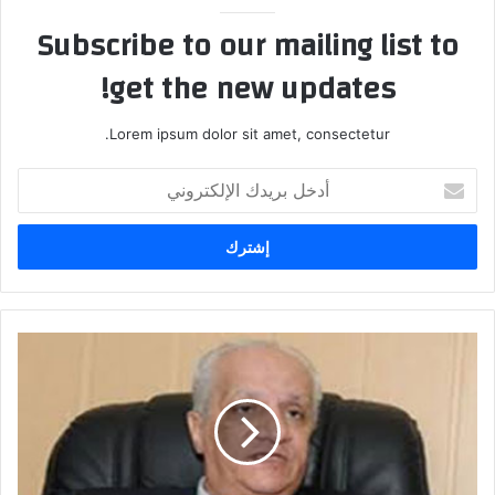
Subscribe to our mailing list to
get the new updates!
Lorem ipsum dolor sit amet, consectetur.
أدخل
بريدك
الإلكتروني