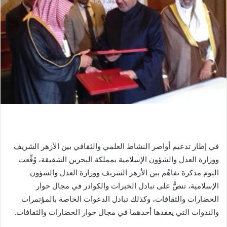
في إطار تدعيم أواصر النشاط العلمي والثقافي بين الأزهر الشريف
ووزارة العدل والشؤون الإسلامية بمملكة البحرين الشقيقة، وُقِّعت
اليوم مذكرة تفاهُم بين الأزهر الشريف ووزارة العدل والشؤون
الإسلامية، تنصُّ على تبادل الخبرات والكوادر في مجال حوار
الحضارات والثقافات، وكذلك تبادل الدعوات الخاصة بالمؤتمرات
والندوات التي يعقدها أحدهما في مجال حوار الحضارات والثقافات.