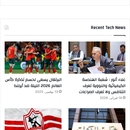
Recent Tech News
علاء أنور : شعبة الهندسة
البرتغال يسعى لحسم تذكرة كأس
الكيميائية والنووية تعرف
العالم 2026 الليلة ضد أيرلندا
التنافس ولا تعرف الصراعات
13 نوفمبر، 2025
14 فبراير، 2026