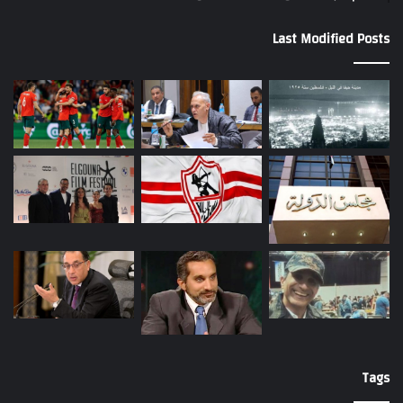
Last Modified Posts
Tags