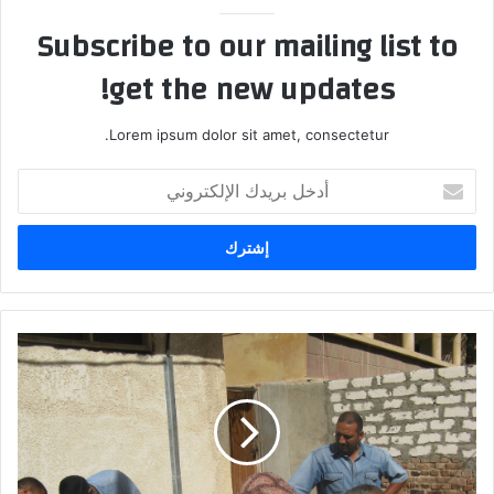
Subscribe to our mailing list to
get the new updates!
Lorem ipsum dolor sit amet, consectetur.
أدخل
بريدك
الإلكتروني