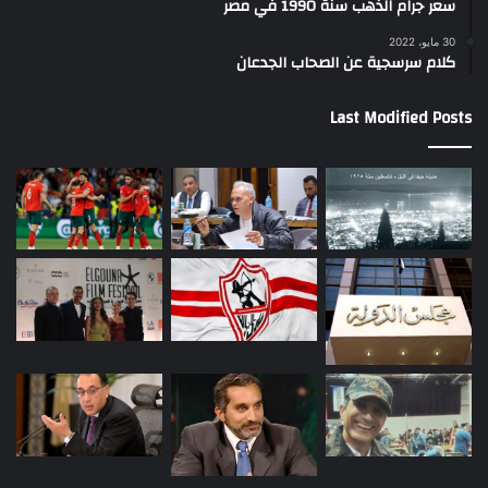
سعر جرام الذهب سنة 1990 في مصر
30 مايو، 2022
كلام سرسجية عن الصحاب الجدعان
Last Modified Posts