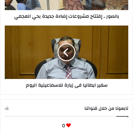
بالصور .. إفتتاح مشروعات إضاءة جديدة بحي العجمي
سفير ايطاليا فى زيارة للاسماعيلية اليوم
تابعونا من خلال قنواتنا
0