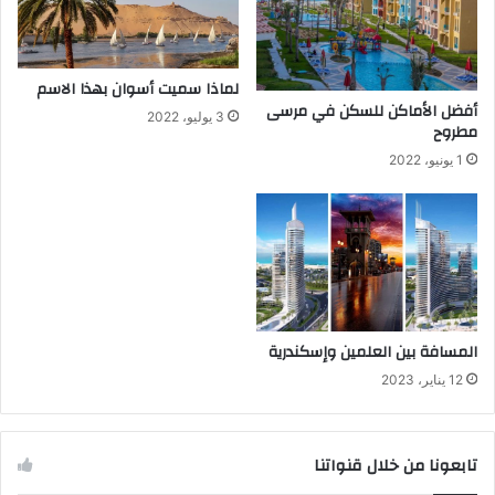
لماذا سميت أسوان بهذا الاسم
أفضل الأماكن للسكن في مرسى
3 يوليو، 2022
مطروح
1 يونيو، 2022
المسافة بين العلمين وإسكندرية
12 يناير، 2023
تابعونا من خلال قنواتنا