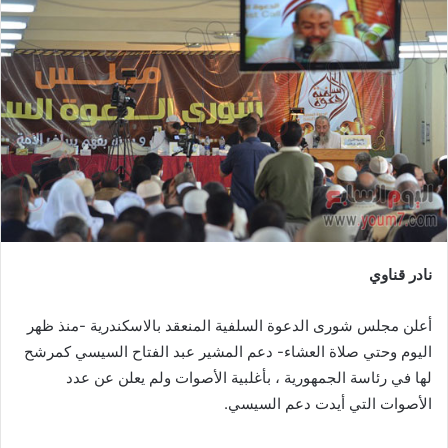
نادر قناوي
أعلن مجلس شورى الدعوة السلفية المنعقد بالاسكندرية -منذ ظهر
اليوم وحتي صلاة العشاء- دعم المشير عبد الفتاح السيسي كمرشح
لها في رئاسة الجمهورية ، بأغلبية الأصوات ولم يعلن عن عدد
الأصوات التي أيدت دعم السيسي.