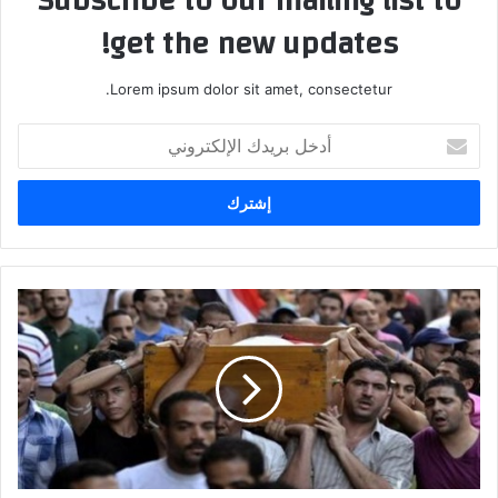
Subscribe to our mailing list to
get the new updates!
Lorem ipsum dolor sit amet, consectetur.
أدخل
بريدك
الإلكتروني