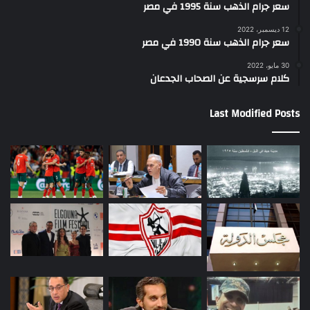
سعر جرام الذهب سنة 1995 في مصر
12 ديسمبر، 2022
سعر جرام الذهب سنة 1990 في مصر
30 مايو، 2022
كلام سرسجية عن الصحاب الجدعان
Last Modified Posts