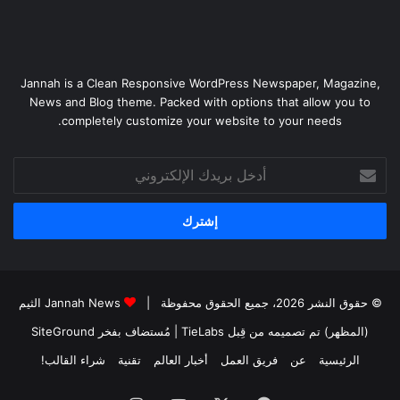
Jannah is a Clean Responsive WordPress Newspaper, Magazine,
News and Blog theme. Packed with options that allow you to
completely customize your website to your needs.
أدخل
بريدك
الإلكتروني
© حقوق النشر 2026، جميع الحقوق محفوظة |
Jannah News الثيم
(المظهر) تم تصميمه من قِبل TieLabs
| مُستضاف بفخر
SiteGround
الرئيسية
عن
فريق العمل
أخبار العالم
تقنية
شراء القالب!