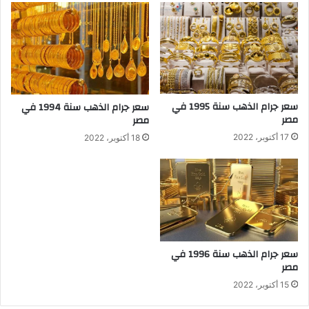
سعر جرام الذهب سنة 1995 في
سعر جرام الذهب سنة 1994 في
مصر
مصر
17 أكتوبر، 2022
18 أكتوبر، 2022
سعر جرام الذهب سنة 1996 في
مصر
15 أكتوبر، 2022