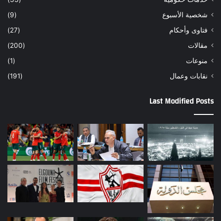
شخصية الأسبوع
(9)
فتاوى وأحكام
(27)
مقالات
(200)
منوعات
(1)
نقابات وعمال
(191)
Last Modified Posts