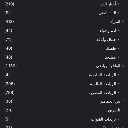
أخبار الفن
(219)
النقد الفني
(5)
المرأة
(413)
آدم وحواء
(44)
جمال وأناقة
(71)
طفلك
(40)
مطبخنا
(48)
الواقع الرياضي
(1٬169)
الرياضة الخليجية
(4)
الرياضة العالمية
(396)
الرياضة المصرية
(756)
بين الجماهير
(30)
تليفزيون
(21)
ترددات القنوات
(5)
خدمات حكومية
(33)