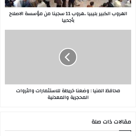
الهروب الكبير بليبيا ..هروب 11 سجينا من مؤسسة الاصلاح
بأجدبيا
محافظ المنيا : وضعنا خريطة للاستثمارات والثروات
المحجرية والمعدنية
مقالات ذات صلة