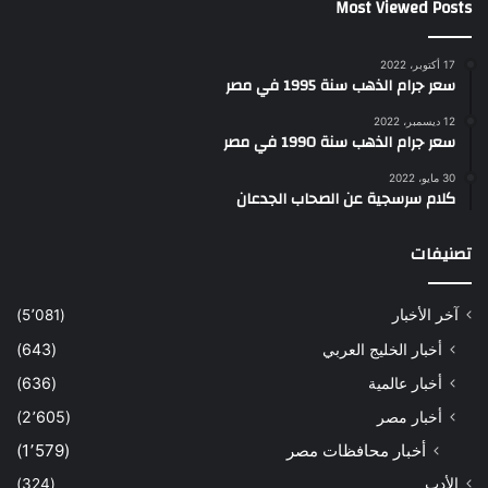
Most Viewed Posts
17 أكتوبر، 2022
سعر جرام الذهب سنة 1995 في مصر
12 ديسمبر، 2022
سعر جرام الذهب سنة 1990 في مصر
30 مايو، 2022
كلام سرسجية عن الصحاب الجدعان
تصنيفات
آخر الأخبار
(5٬081)
أخبار الخليج العربي
(643)
أخبار عالمية
(636)
أخبار مصر
(2٬605)
أخبار محافظات مصر
(1٬579)
الأدب
(324)