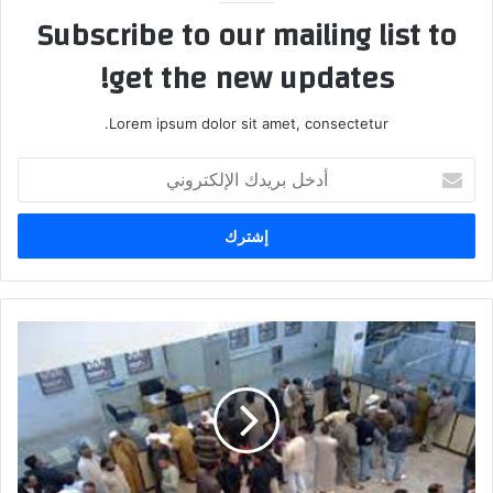
Subscribe to our mailing list to
get the new updates!
Lorem ipsum dolor sit amet, consectetur.
أدخل
بريدك
الإلكتروني