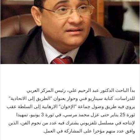
بدأ الباحث الدكتور عبد الرحيم علي، رئيس المركز العربي
للدراسات، كتابة سيناريو فني وحوار بعنوان “الطريق إلى الاتحادية”
يروي فيه طريق وصول جماعة “الإخوان” الارهابية إلى السلطة عقب
ثورة 25 يناير حتى عزل محمد مرسي، في ثورة 3 يونيو، تمهيدا
لإنتاجه في مسلسل تلفزيوني يشترك فيه عدد من نجوم الفن، الذين
وافق عدد منهم مؤخرا على المشاركة في العمل.