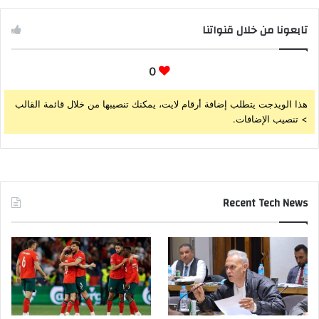
تابعونا من خلال قنواتنا
0
هذا الويدجت يتطلب إضافة أرقام لايت، يمكنك تنصيبها من خلال قائمة القالب
> تنصيب الإضافات.
Recent Tech News