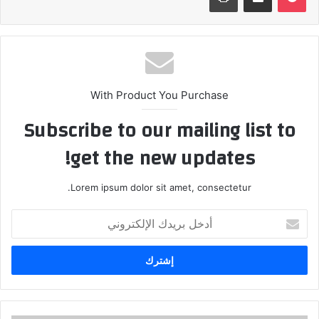
With Product You Purchase
Subscribe to our mailing list to
get the new updates!
Lorem ipsum dolor sit amet, consectetur.
أدخل
بريدك
الإلكتروني