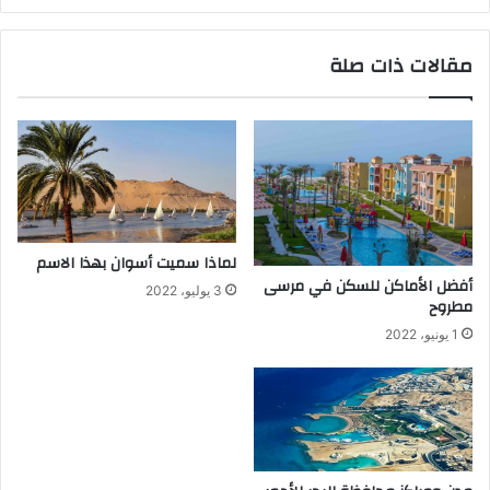
مقالات ذات صلة
لماذا سميت أسوان بهذا الاسم
أفضل الأماكن للسكن في مرسى
3 يوليو، 2022
مطروح
1 يونيو، 2022