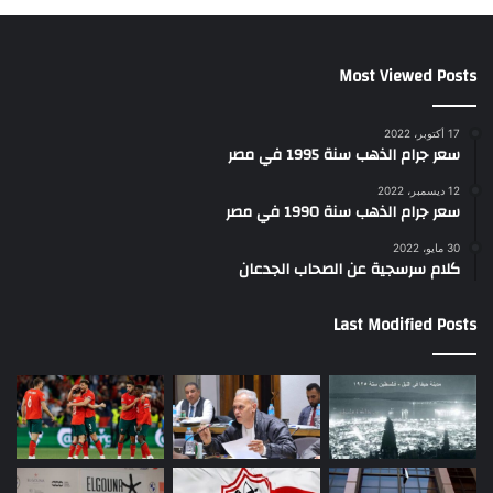
Most Viewed Posts
17 أكتوبر، 2022
سعر جرام الذهب سنة 1995 في مصر
12 ديسمبر، 2022
سعر جرام الذهب سنة 1990 في مصر
30 مايو، 2022
كلام سرسجية عن الصحاب الجدعان
Last Modified Posts