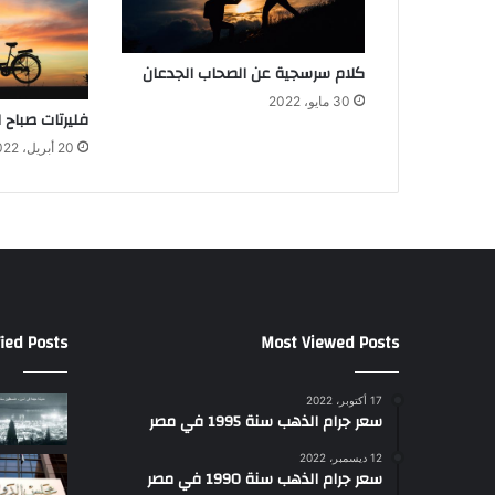
كلام سرسجية عن الصحاب الجدعان
30 مايو، 2022
فليرتات صباح ا
20 أبريل، 2022
ied Posts
Most Viewed Posts
17 أكتوبر، 2022
سعر جرام الذهب سنة 1995 في مصر
12 ديسمبر، 2022
سعر جرام الذهب سنة 1990 في مصر