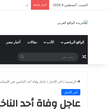
السبت, أغسطس 8 2026
أخبار عاجلة
علاء أنور : شعبة الهن
الواقع الرياضي
الأدب
مقالات
أخبار مصر
مقال عشوائي
بحث
عن
الرئيسية
/
آخر الأخبار
/
عاجل وفاة أحد الناخبين في الإسكند
آخر الأخبار
عاجل وفاة أحد الناخ