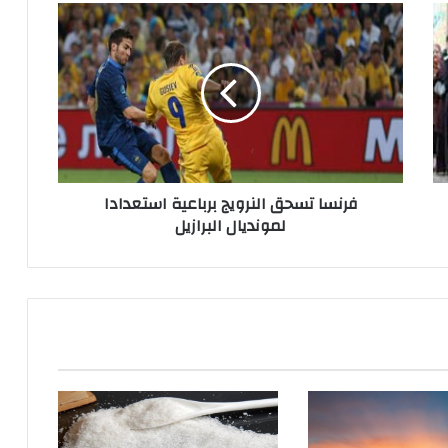
فرنسا تسحق النرويج برباعية استعدادا
لمونديال البرازيل