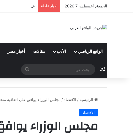
الجمعة, أغسطس 7 2026
أخبار عاجلة
علاء أنور : شعبة الهن
الواقع الرياضي
الأدب
مقالات
أخبار مصر
مقال عشوائي
بحث
عن
الرئيسية
/
الاقتصاد
/
مجلس الوزراء يوافق على اتفاقية منحة
الاقتصاد
مجلس الوزراء يوافق