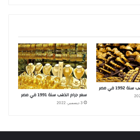
1992 في مصر
سعر جرام الذهب سنة 1991 في مصر
3 ديسمبر، 2022