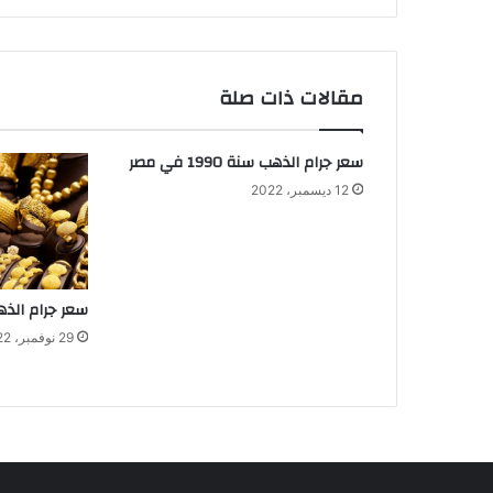
مقالات ذات صلة
سعر جرام الذهب سنة 1990 في مصر
12 ديسمبر، 2022
سعر جرام الذهب سنة 
29 نوفمبر، 2022