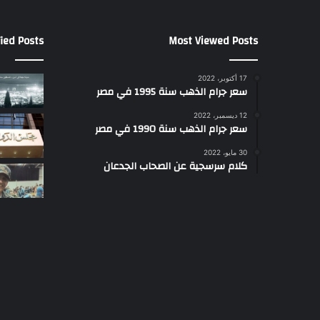
ied Posts
Most Viewed Posts
17 أكتوبر، 2022
سعر جرام الذهب سنة 1995 في مصر
12 ديسمبر، 2022
سعر جرام الذهب سنة 1990 في مصر
30 مايو، 2022
كلام سرسجية عن الصحاب الجدعان