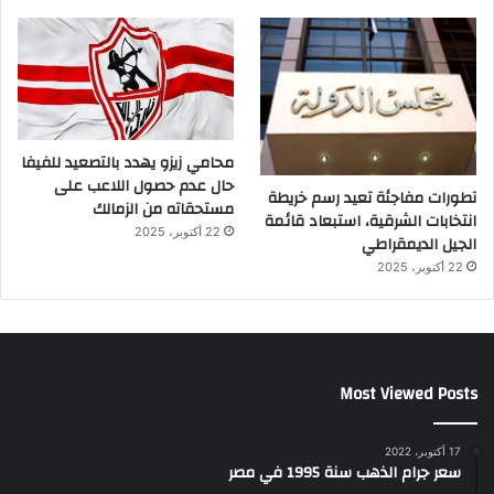
محامي زيزو يهدد بالتصعيد للفيفا
حال عدم حصول اللاعب على
تطورات مفاجئة تعيد رسم خريطة
مستحقاته من الزمالك
انتخابات الشرقية، استبعاد قائمة
22 أكتوبر، 2025
الجيل الديمقراطي
22 أكتوبر، 2025
Most Viewed Posts
17 أكتوبر، 2022
سعر جرام الذهب سنة 1995 في مصر