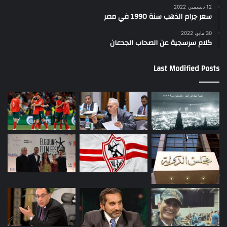
12 ديسمبر، 2022
سعر جرام الذهب سنة 1990 في مصر
30 مايو، 2022
كلام سرسجية عن الصحاب الجدعان
Last Modified Posts