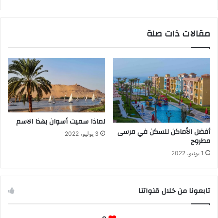
مقالات ذات صلة
لماذا سميت أسوان بهذا الاسم
أفضل الأماكن للسكن في مرسى
3 يوليو، 2022
مطروح
1 يونيو، 2022
تابعونا من خلال قنواتنا