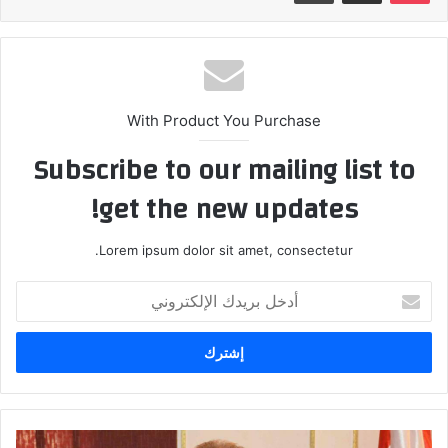
With Product You Purchase
Subscribe to our mailing list to
get the new updates!
Lorem ipsum dolor sit amet, consectetur.
أدخل
بريدك
الإلكتروني