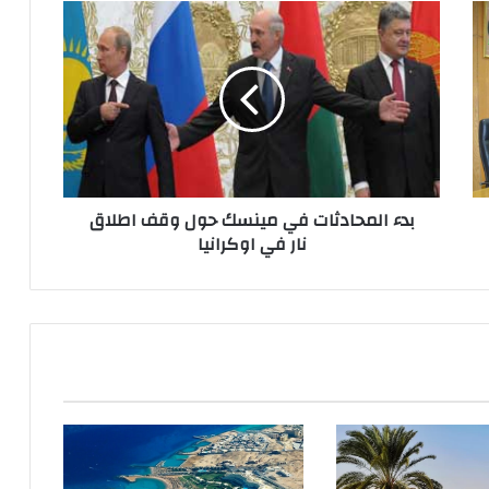
بدء المحادثات في مينسك حول وقف اطلاق
نار في اوكرانيا