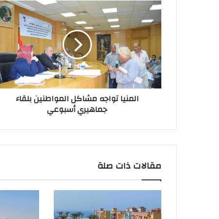
المنيا تواجه مشاكل المواطنين بلقاء
جماهيري أسبوعي
مقالات ذات صلة