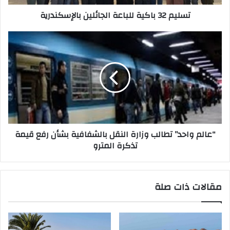
تسليم 32 باكية للباعة الجائلين بالإسكندرية
“عالم واحد” تطالب وزارة النقل بالشفافية بشأن رفع قيمة
تذكرة المترو
مقالات ذات صلة