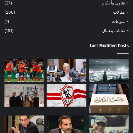
فتاوى وأحكام
(27)
مقالات
(200)
منوعات
(1)
نقابات وعمال
(191)
Last Modified Posts