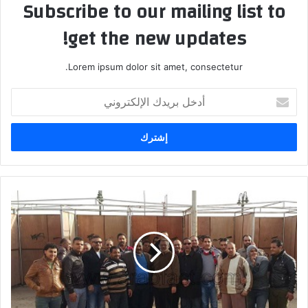
Subscribe to our mailing list to
get the new updates!
Lorem ipsum dolor sit amet, consectetur.
أدخل
بريدك
الإلكتروني