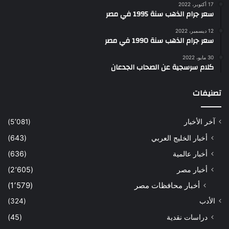
17 أكتوبر، 2022
سعر جرام الذهب سنة 1995 في مصر
12 ديسمبر، 2022
سعر جرام الذهب سنة 1990 في مصر
30 مايو، 2022
كلام سرسجية عن الصحاب الجدعان
تصنيفات
آخر الأخبار
(5٬081)
أخبار الخليج العربي
(643)
أخبار عالمية
(636)
أخبار مصر
(2٬605)
أخبار محافظات مصر
(1٬579)
الأدب
(324)
دراسات نقدية
(45)