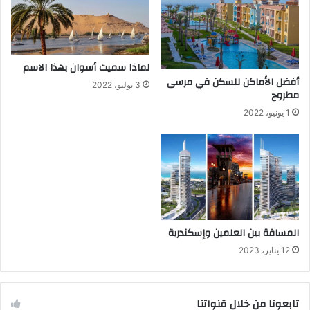
لماذا سميت أسوان بهذا الاسم
أفضل الأماكن للسكن في مرسى
3 يوليو، 2022
مطروح
1 يونيو، 2022
المسافة بين العلمين وإسكندرية
12 يناير، 2023
تابعونا من خلال قنواتنا