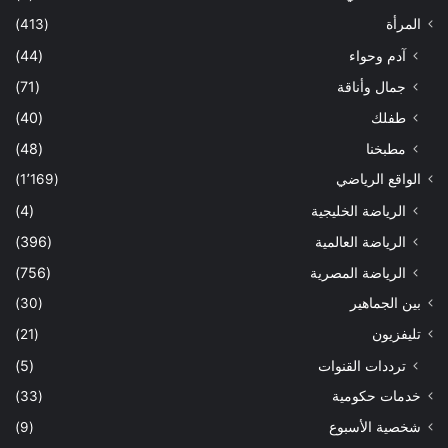
المرأة
(413)
آدم وحواء
(44)
جمال وأناقة
(71)
طفلك
(40)
مطبخنا
(48)
الواقع الرياضي
(1٬169)
الرياضة الخليجية
(4)
الرياضة العالمية
(396)
الرياضة المصرية
(756)
بين الجماهير
(30)
تليفزيون
(21)
ترددات القنوات
(5)
خدمات حكومية
(33)
شخصية الأسبوع
(9)