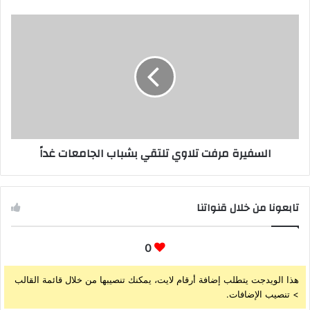
السفيرة مرفت تلاوي تلتقي بشباب الجامعات غداً
تابعونا من خلال قنواتنا
0
هذا الويدجت يتطلب إضافة أرقام لايت، يمكنك تنصيبها من خلال قائمة القالب
> تنصيب الإضافات.