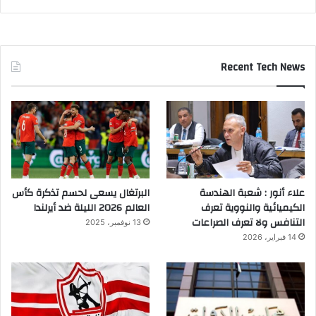
Recent Tech News
علاء أنور : شعبة الهندسة
البرتغال يسعى لحسم تذكرة كأس
الكيميائية والنووية تعرف
العالم 2026 الليلة ضد أيرلندا
التنافس ولا تعرف الصراعات
13 نوفمبر، 2025
14 فبراير، 2026