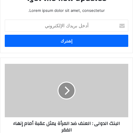
Lorem ipsum dolor sit amet, consectetur.
أدخل
بريدك
الإلكتروني
البنك الدولى : العنف ضد المرأة يمثل عقبة أمام إنهاء
الفقر