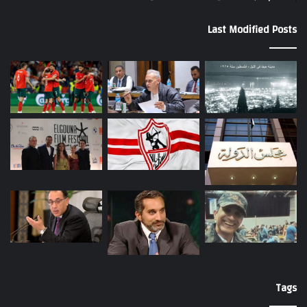
Last Modified Posts
Tags