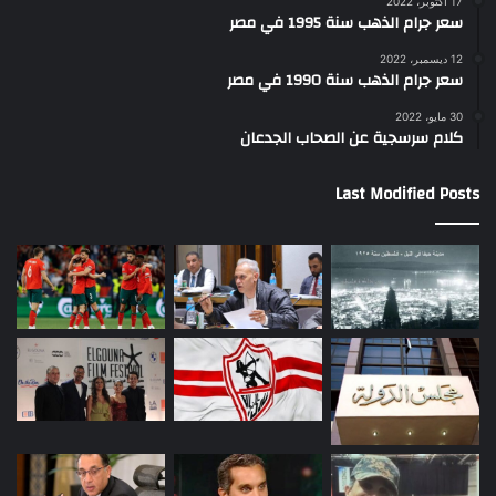
17 أكتوبر، 2022
سعر جرام الذهب سنة 1995 في مصر
12 ديسمبر، 2022
سعر جرام الذهب سنة 1990 في مصر
30 مايو، 2022
كلام سرسجية عن الصحاب الجدعان
Last Modified Posts