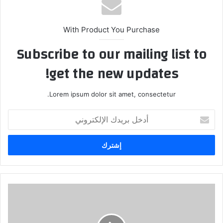
With Product You Purchase
Subscribe to our mailing list to
get the new updates!
Lorem ipsum dolor sit amet, consectetur.
أدخل
بريدك
الإلكتروني