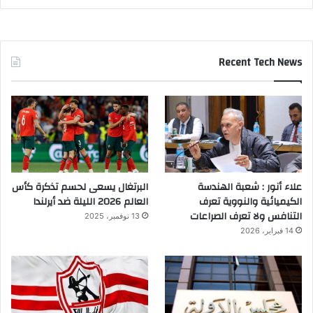
Recent Tech News
علاء أنور : شعبة الهندسة
البرتغال يسعى لحسم تذكرة كأس
الكيميائية والنووية تعرف
العالم 2026 الليلة ضد أيرلندا
التنافس ولا تعرف الصراعات
13 نوفمبر، 2025
14 فبراير، 2026