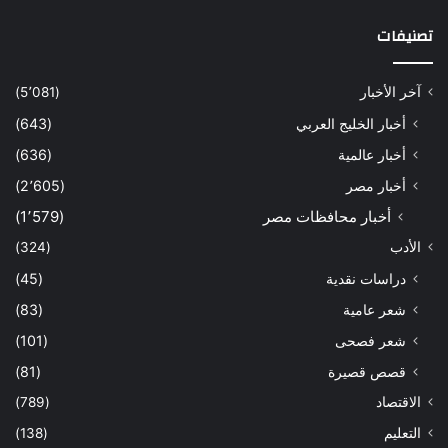
تصنيفات
آخر الأخبار
(5٬081)
أخبار الخليج العربي
(643)
أخبار عالمية
(636)
أخبار مصر
(2٬605)
أخبار محافظات مصر
(1٬579)
الأدب
(324)
دراسات نقدية
(45)
شعر عامية
(83)
شعر فصحى
(101)
قصص قصيرة
(81)
الاقتصاد
(789)
التعليم
(138)