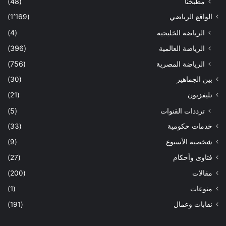
مطبخنا
(48)
الواقع الرياضي
(1٬169)
الرياضة الخليجية
(4)
الرياضة العالمية
(396)
الرياضة المصرية
(756)
بين الجماهير
(30)
تليفزيون
(21)
ترددات القنوات
(5)
خدمات حكومية
(33)
شخصية الأسبوع
(9)
فتاوى وأحكام
(27)
مقالات
(200)
منوعات
(1)
نقابات وعمال
(191)