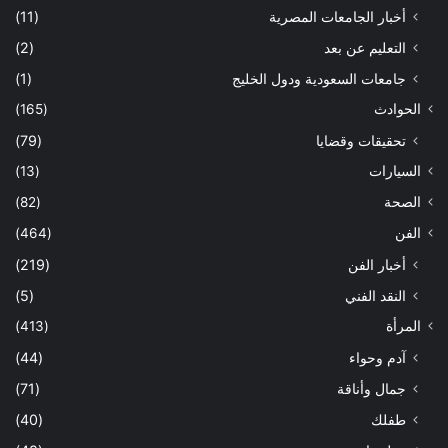
أخبار الجامعات المصرية
(11)
التعليم عن بعد
(2)
جامعات السعودية ودول الخليج
(1)
الحوادث
(165)
تحقيقات وقضايا
(79)
السيارات
(13)
الصحة
(82)
الفن
(464)
أخبار الفن
(219)
النقد الفني
(5)
المرأة
(413)
آدم وحواء
(44)
جمال وأناقة
(71)
طفلك
(40)