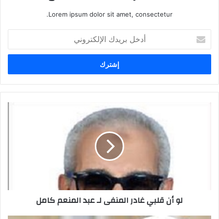
Lorem ipsum dolor sit amet, consectetur.
أدخل
بريدك
الإلكتروني
لو أن قلبي غادر المنفى لـ عبد المنعم كامل