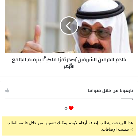
خادم الحرمين الشريفين يُصدر أمرًا ملكيًّا بترميم الجامع
الأزهر
تابعونا من خلال قنواتنا
0
هذا الويدجت يتطلب إضافة أرقام لايت، يمكنك تنصيبها من خلال قائمة القالب
> تنصيب الإضافات.