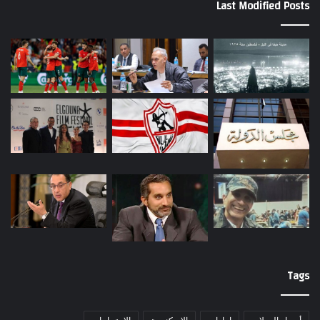
Last Modified Posts
Tags