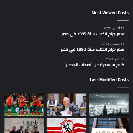
Most Viewed Posts
17 أكتوبر، 2022
سعر جرام الذهب سنة 1995 في مصر
12 ديسمبر، 2022
سعر جرام الذهب سنة 1990 في مصر
30 مايو، 2022
كلام سرسجية عن الصحاب الجدعان
Last Modified Posts