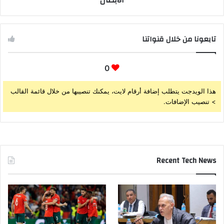
تابعونا من خلال قنواتنا
0
هذا الويدجت يتطلب إضافة أرقام لايت، يمكنك تنصيبها من خلال قائمة القالب
> تنصيب الإضافات.
Recent Tech News