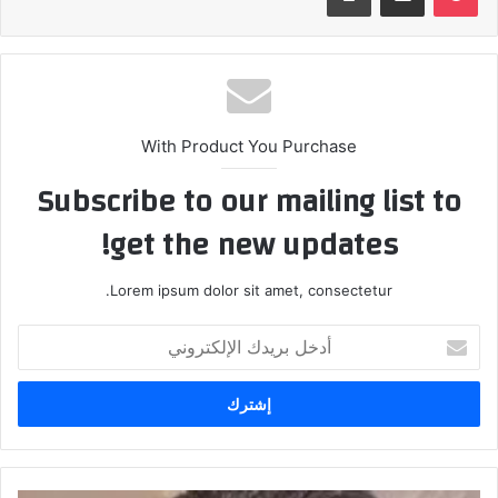
With Product You Purchase
Subscribe to our mailing list to
get the new updates!
Lorem ipsum dolor sit amet, consectetur.
أدخل
بريدك
الإلكتروني