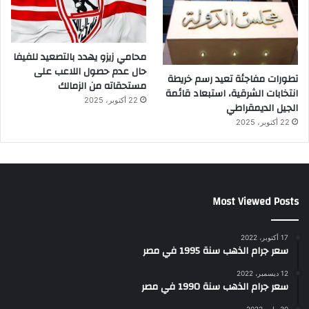
محامي زيزو يهدد بالتصعيد للفيفا
حال عدم حصول اللاعب على
تطورات مفاجئة تعيد رسم خريطة
مستحقاته من الزمالك
انتخابات الشرقية، استبعاد قائمة
22 أكتوبر، 2025
الجيل الديمقراطي
22 أكتوبر، 2025
Most Viewed Posts
17 أكتوبر، 2022
سعر جرام الذهب سنة 1995 في مصر
12 ديسمبر، 2022
سعر جرام الذهب سنة 1990 في مصر