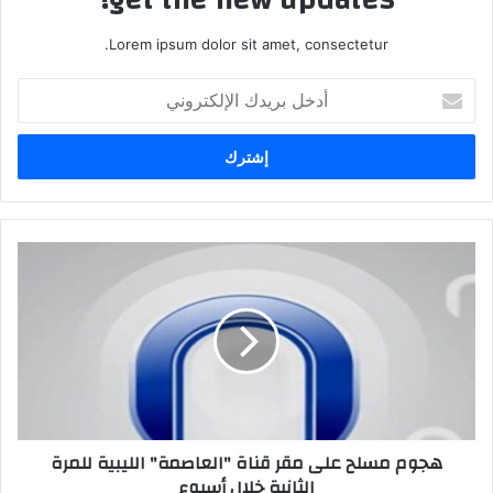
Lorem ipsum dolor sit amet, consectetur.
أدخل
بريدك
الإلكتروني
هجوم مسلح على مقر قناة "العاصمة" الليبية للمرة
الثانية خلال أسبوع