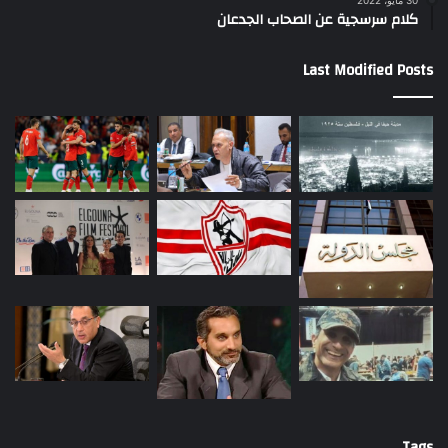
30 مايو، 2022
كلام سرسجية عن الصحاب الجدعان
Last Modified Posts
Tags