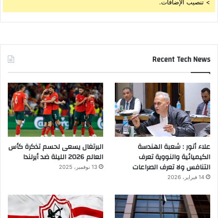
> تنصيب الإضافات.
Recent Tech News
علاء أنور : شعبة الهندسة
البرتغال يسعى لحسم تذكرة كأس
الكيميائية والنووية تعرف
العالم 2026 الليلة ضد أيرلندا
التنافس ولا تعرف الصراعات
13 نوفمبر، 2025
14 فبراير، 2026