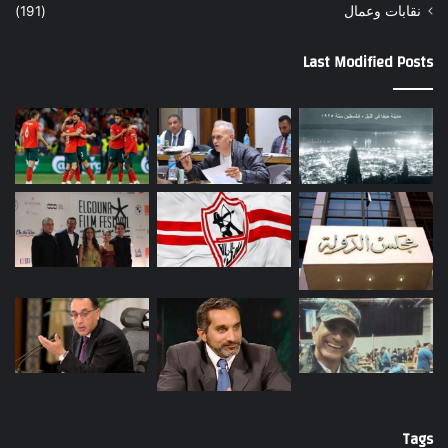
نقابات وعمال
(191)
Last Modified Posts
Tags