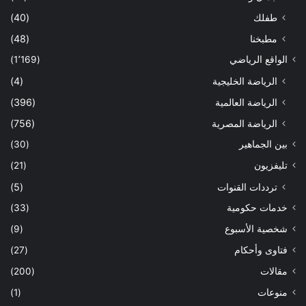
طفلك
(40)
مطبخنا
(48)
الواقع الرياضي
(1٬169)
الرياضة الخليجية
(4)
الرياضة العالمية
(396)
الرياضة المصرية
(756)
بين الجماهير
(30)
تليفزيون
(21)
ترددات القنوات
(5)
خدمات حكومية
(33)
شخصية الأسبوع
(9)
فتاوى وأحكام
(27)
مقالات
(200)
منوعات
(1)