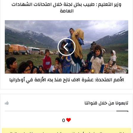
وزير التعليم : طبيب بكل لجنة خلال امتحانات الشهادات
العامة
الأمم المتحدة: عشرة الاف نازح منذ بدء الأزمة في أوكرانيا
تابعونا من خلال قنواتنا
0