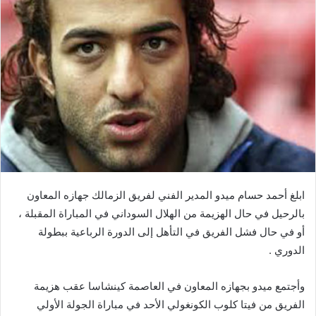
ابلغ أحمد حسام ميدو المدير الفني لفريق الزمالك جهازه المعاون
بالرحيل في حال الهزيمة من الهلال السوداني في المباراة المقبلة ،
أو في حال فشل الفريق في التأهل إلى الدورة الرباعية ببطولة
الدوري .
وأجتمع ميدو بجهازه المعاون في العاصمة كينشاسا عقب هزيمة
الفريق من فيتا كلوب الكونغولي الأحد في مباراة الجولة الأولي