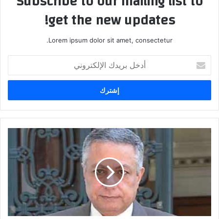
Subscribe to our mailing list to
get the new updates!
Lorem ipsum dolor sit amet, consectetur.
أدخل
بريدك
الإلكتروني